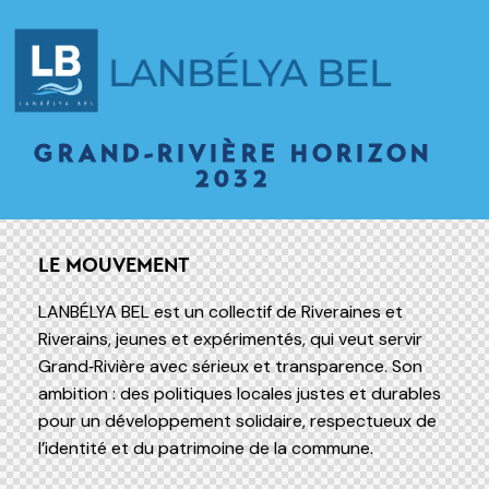
GRAND-RIVIÈRE HORIZON
2032
LE MOUVEMENT
LANBÉLYA BEL est un collectif de Riveraines et
Riverains, jeunes et expérimentés, qui veut servir
Grand‑Rivière avec sérieux et transparence. Son
ambition : des politiques locales justes et durables
pour un développement solidaire, respectueux de
l’identité et du patrimoine de la commune.