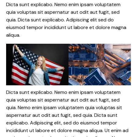
Dicta sunt explicabo. Nemo enim ipsam voluptatem
quia voluptas sit aspernatur aut odit aut fugit, sed
quia. Dicta sunt explicabo. Adipiscing elit sed do
eiusmod tempor incididunt ut labore et dolore magna
aliqua.
Dicta sunt explicabo. Nemo enim ipsam voluptatem
quia voluptas sit aspernatur aut odit aut fugit, sed
quia. Nemo enim ipsam voluptatem quia voluptas sit
aspernatur aut odit aut fugit, sed quia. Dicta sunt
explicabo. Adipiscing elit, sed do eiusmod tempor
incididunt ut labore et dolore magna aliqua. Ut enim ad