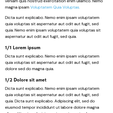
veniam quis nostrud exercitation enim ullamco. Nemo
magna ipsam
Voluptatem Quia Voluptas.
Dicta sunt explicabo. Nemo enim ipsam voluptatem
quia voluptas sit aspernatur aut odit aut fugit, sed
quia. Nemo enim ipsam voluptatem quia voluptas sit
aspernatur aut odit aut fugit, sed quia.
1/1 Lorem ipsum
Dicta sunt explicabo. Nemo enim ipsam voluptatem
quia voluptas sit aspernatur aut odit aut fugit, sed
dolore sed do magna quia.
1/2 Dolore sit amet
Dicta sunt explicabo. Nemo enim ipsam voluptatem
quia voluptas sit aspernatur aut odit aut fugit, sed
quia. Dicta sunt explicabo. Adipiscing elit, sed do
eiusmod tempor incididunt ut labore dolore magna