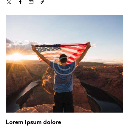
Lorem ipsum dolore