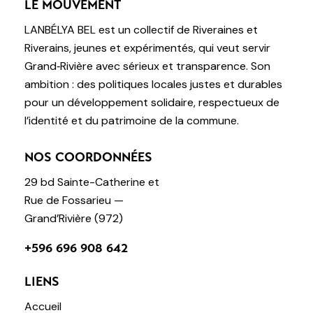
LE MOUVEMENT
LANBÉLYA BEL est un collectif de Riveraines et
Riverains, jeunes et expérimentés, qui veut servir
Grand‑Rivière avec sérieux et transparence. Son
ambition : des politiques locales justes et durables
pour un développement solidaire, respectueux de
l’identité et du patrimoine de la commune.
NOS COORDONNÉES
29 bd Sainte-Catherine et
Rue de Fossarieu —
Grand’Rivière (972)
+596 696 908 642
LIENS
Accueil