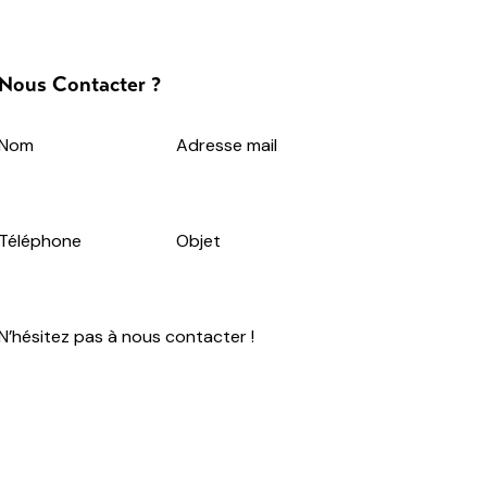
Nous Contacter ?