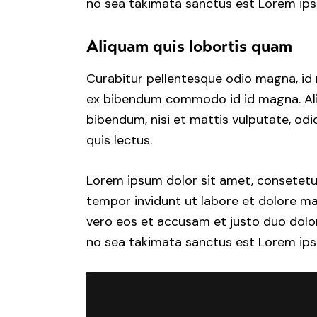
no sea takimata sanctus est Lorem ips
Aliquam quis lobortis quam
Curabitur pellentesque odio magna, id
ex bibendum commodo id id magna. Aliq
bibendum, nisi et mattis vulputate, odi
quis lectus.
Lorem ipsum dolor sit amet, consetetu
tempor invidunt ut labore et dolore ma
vero eos et accusam et justo duo dolor
no sea takimata sanctus est Lorem ips