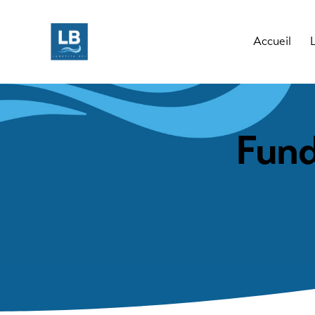
Accueil
Fund