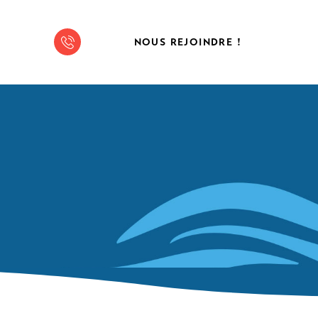
NOUS REJOINDRE !