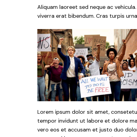
Aliquam laoreet sed neque ac vehicula.
viverra erat bibendum. Cras turpis urna,
Lorem ipsum dolor sit amet, consetetu
tempor invidunt ut labore et dolore ma
vero eos et accusam et justo duo dolor