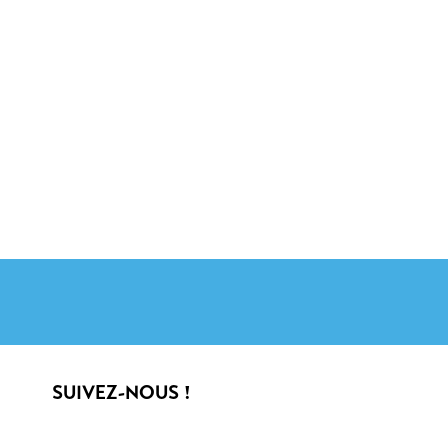
SUIVEZ-NOUS !