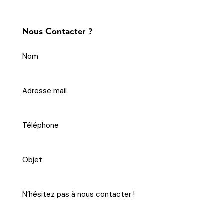
Nous Contacter ?