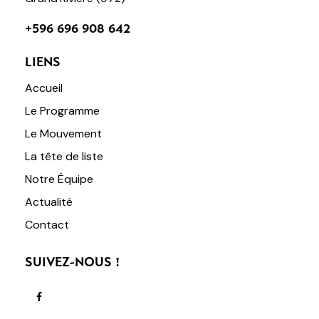
+596 696 908 642
LIENS
Accueil
Le Programme
Le Mouvement
La tête de liste
Notre Équipe
Actualité
Contact
SUIVEZ-NOUS !