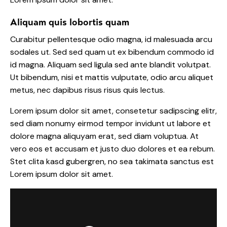
Aliquam quis lobortis quam
Curabitur pellentesque odio magna, id malesuada arcu
sodales ut. Sed sed quam ut ex bibendum commodo id
id magna. Aliquam sed ligula sed ante blandit volutpat.
Ut bibendum, nisi et mattis vulputate, odio arcu aliquet
metus, nec dapibus risus risus quis lectus.
Lorem ipsum dolor sit amet, consetetur sadipscing elitr,
sed diam nonumy eirmod tempor invidunt ut labore et
dolore magna aliquyam erat, sed diam voluptua. At
vero eos et accusam et justo duo dolores et ea rebum.
Stet clita kasd gubergren, no sea takimata sanctus est
Lorem ipsum dolor sit amet.