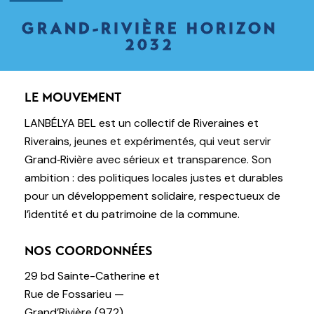
GRAND-RIVIÈRE HORIZON
2032
LE MOUVEMENT
LANBÉLYA BEL est un collectif de Riveraines et
Riverains, jeunes et expérimentés, qui veut servir
Grand‑Rivière avec sérieux et transparence. Son
ambition : des politiques locales justes et durables
pour un développement solidaire, respectueux de
l’identité et du patrimoine de la commune.
NOS COORDONNÉES
29 bd Sainte-Catherine et
Rue de Fossarieu —
Grand’Rivière (972)