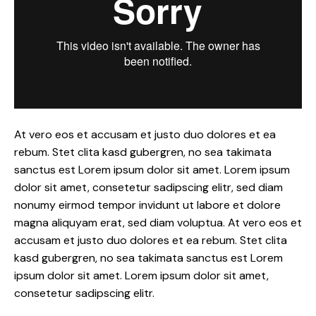
At vero eos et accusam et justo duo dolores et ea
rebum. Stet clita kasd gubergren, no sea takimata
sanctus est Lorem ipsum dolor sit amet. Lorem ipsum
dolor sit amet, consetetur sadipscing elitr, sed diam
nonumy eirmod tempor invidunt ut labore et dolore
magna aliquyam erat, sed diam voluptua. At vero eos et
accusam et justo duo dolores et ea rebum. Stet clita
kasd gubergren, no sea takimata sanctus est Lorem
ipsum dolor sit amet. Lorem ipsum dolor sit amet,
consetetur sadipscing elitr.