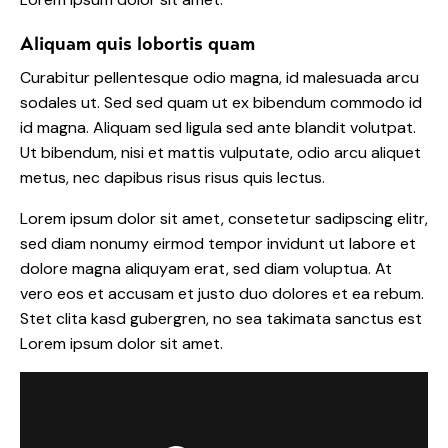
Aliquam quis lobortis quam
Curabitur pellentesque odio magna, id malesuada arcu
sodales ut. Sed sed quam ut ex bibendum commodo id
id magna. Aliquam sed ligula sed ante blandit volutpat.
Ut bibendum, nisi et mattis vulputate, odio arcu aliquet
metus, nec dapibus risus risus quis lectus.
Lorem ipsum dolor sit amet, consetetur sadipscing elitr,
sed diam nonumy eirmod tempor invidunt ut labore et
dolore magna aliquyam erat, sed diam voluptua. At
vero eos et accusam et justo duo dolores et ea rebum.
Stet clita kasd gubergren, no sea takimata sanctus est
Lorem ipsum dolor sit amet.