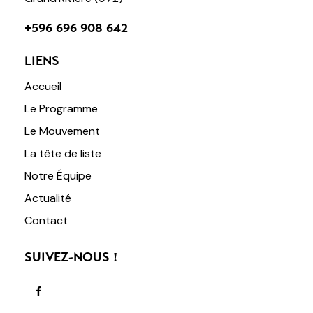
+596 696 908 642
LIENS
Accueil
Le Programme
Le Mouvement
La tête de liste
Notre Équipe
Actualité
Contact
SUIVEZ-NOUS !