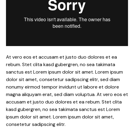
At vero eos et accusam et justo duo dolores et ea
rebum. Stet clita kasd gubergren, no sea takimata
sanctus est Lorem ipsum dolor sit amet. Lorem ipsum
dolor sit amet, consetetur sadipscing elitr, sed diam
nonumy eirmod tempor invidunt ut labore et dolore
magna aliquyam erat, sed diam voluptua. At vero eos et
accusam et justo duo dolores et ea rebum. Stet clita
kasd gubergren, no sea takimata sanctus est Lorem
ipsum dolor sit amet. Lorem ipsum dolor sit amet,
consetetur sadipscing elitr.