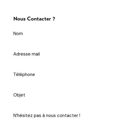
Nous Contacter ?