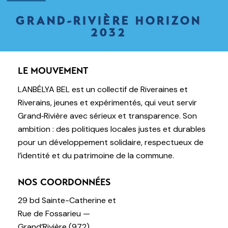
GRAND-RIVIÈRE HORIZON
2032
LE MOUVEMENT
LANBÉLYA BEL est un collectif de Riveraines et
Riverains, jeunes et expérimentés, qui veut servir
Grand‑Rivière avec sérieux et transparence. Son
ambition : des politiques locales justes et durables
pour un développement solidaire, respectueux de
l’identité et du patrimoine de la commune.
NOS COORDONNÉES
29 bd Sainte-Catherine et
Rue de Fossarieu —
Grand’Rivière (972)