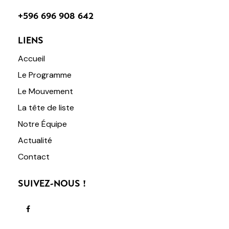
+596 696 908 642
LIENS
Accueil
Le Programme
Le Mouvement
La tête de liste
Notre Équipe
Actualité
Contact
SUIVEZ-NOUS !