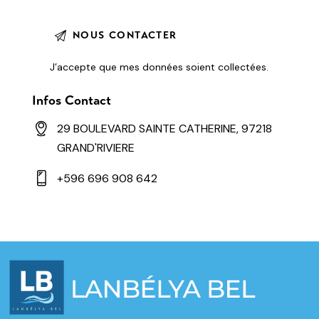
J’accepte que mes données soient
collectées
.
Infos Contact
29 BOULEVARD SAINTE CATHERINE, 97218
GRAND'RIVIERE
+596 696 908 642