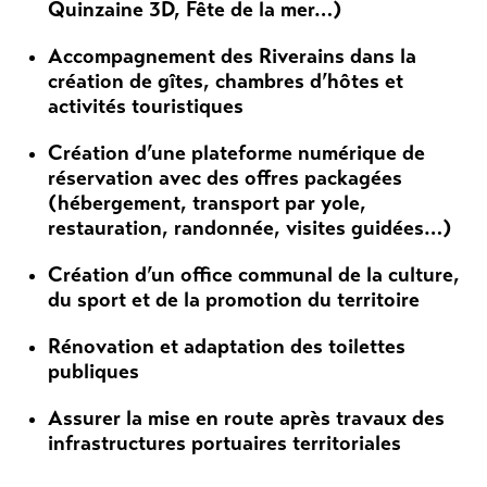
Quinzaine 3D, Fête de la mer…)
Accompagnement des Riverains dans la
création de gîtes, chambres d’hôtes et
activités touristiques
Création d’une plateforme numérique de
réservation avec des offres packagées
(hébergement, transport par yole,
restauration, randonnée, visites guidées…)
Création d’un office communal de la culture,
du sport et de la promotion du territoire
Rénovation et adaptation des toilettes
publiques
Assurer la mise en route après travaux des
infrastructures portuaires territoriales