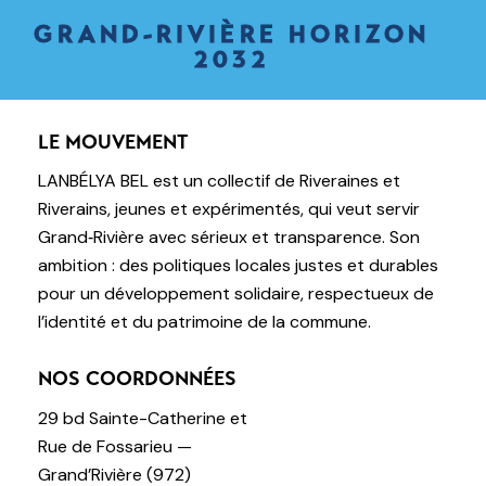
GRAND-RIVIÈRE HORIZON
2032
LE MOUVEMENT
LANBÉLYA BEL est un collectif de Riveraines et
Riverains, jeunes et expérimentés, qui veut servir
Grand‑Rivière avec sérieux et transparence. Son
ambition : des politiques locales justes et durables
pour un développement solidaire, respectueux de
l’identité et du patrimoine de la commune.
NOS COORDONNÉES
29 bd Sainte-Catherine et
Rue de Fossarieu —
Grand’Rivière (972)