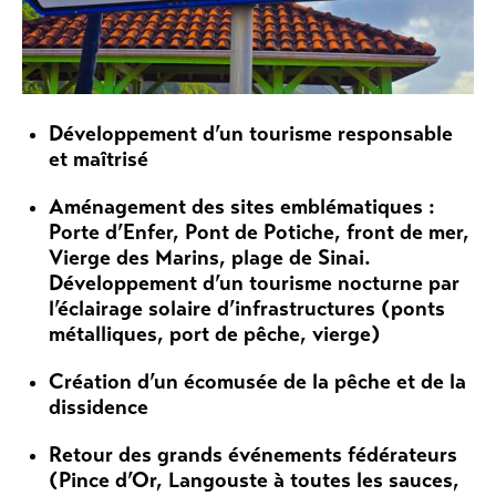
Développement d’un tourisme responsable
et maîtrisé
Aménagement des sites emblématiques :
Porte d’Enfer, Pont de Potiche, front de mer,
Vierge des Marins, plage de Sinai.
Développement d’un tourisme nocturne par
l’éclairage solaire d’infrastructures (ponts
métalliques, port de pêche, vierge)
Création d’un écomusée de la pêche et de la
dissidence
Retour des grands événements fédérateurs
(Pince d’Or, Langouste à toutes les sauces,