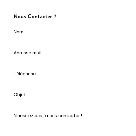
Nous Contacter ?