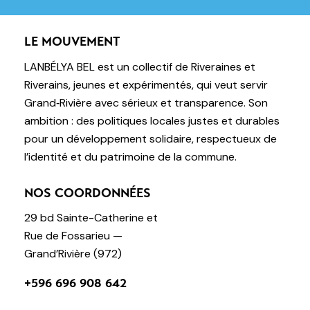
LE MOUVEMENT
LANBÉLYA BEL est un collectif de Riveraines et
Riverains, jeunes et expérimentés, qui veut servir
Grand‑Rivière avec sérieux et transparence. Son
ambition : des politiques locales justes et durables
pour un développement solidaire, respectueux de
l’identité et du patrimoine de la commune.
NOS COORDONNÉES
29 bd Sainte-Catherine et
Rue de Fossarieu —
Grand’Rivière (972)
+596 696 908 642