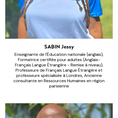
SABIN Jessy
Enseignante de l'Éducation nationale (anglais),
Formatrice certifiée pour adultes (Anglais-
Français Langue Étrangère - Remise à niveau),
Professeure de Français Langue Étrangère et
professeure spécialisée à Londres, Ancienne
consultante en Ressources Humaines en région
parisienne