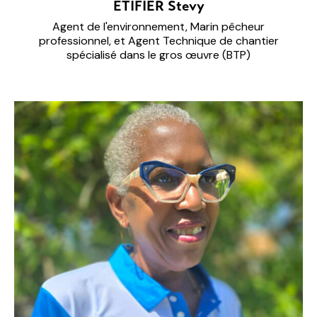
ÉTIFIER Stevy
Agent de l'environnement, Marin pêcheur
professionnel, et Agent Technique de chantier
spécialisé dans le gros œuvre (BTP)