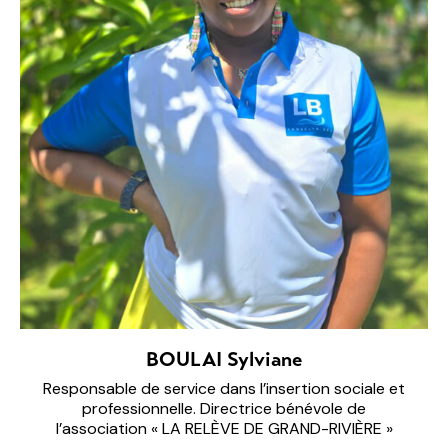
BOULAI Sylviane
Responsable de service dans l’insertion sociale et
professionnelle. Directrice bénévole de
l’association « LA RELÈVE DE GRAND-RIVIÈRE »