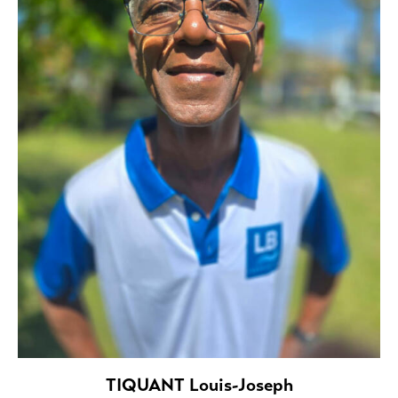
TIQUANT Louis-Joseph