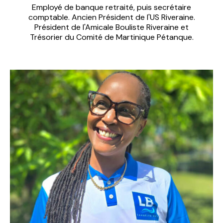
Employé de banque retraité, puis secrétaire
comptable. Ancien Président de l'US Riveraine.
Président de l'Amicale Bouliste Riveraine et
Trésorier du Comité de Martinique Pétanque.