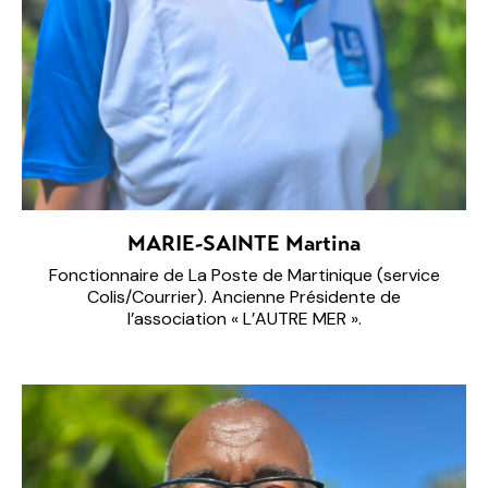
MARIE-SAINTE Martina
Fonctionnaire de La Poste de Martinique (service
Colis/Courrier). Ancienne Présidente de
l’association « L’AUTRE MER ».