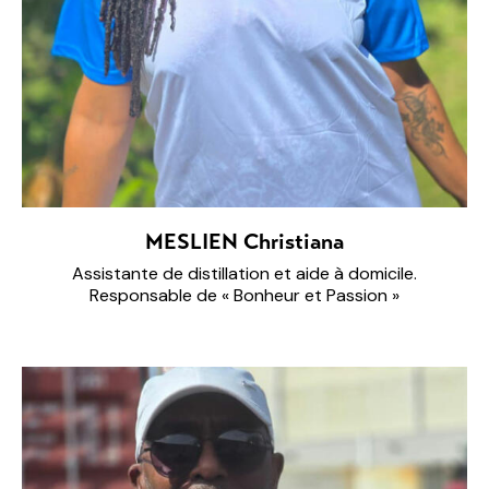
MESLIEN Christiana
Assistante de distillation et aide à domicile.
Responsable de « Bonheur et Passion »