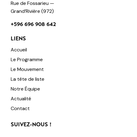
Rue de Fossarieu —
Grand’Rivière (972)
+596 696 908 642
LIENS
Accueil
Le Programme
Le Mouvement
La tête de liste
Notre Équipe
Actualité
Contact
SUIVEZ-NOUS !