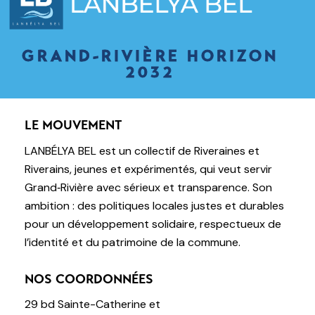
GRAND-RIVIÈRE HORIZON
2032
LE MOUVEMENT
LANBÉLYA BEL est un collectif de Riveraines et
Riverains, jeunes et expérimentés, qui veut servir
Grand‑Rivière avec sérieux et transparence. Son
ambition : des politiques locales justes et durables
pour un développement solidaire, respectueux de
l’identité et du patrimoine de la commune.
NOS COORDONNÉES
29 bd Sainte-Catherine et