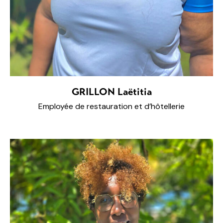
GRILLON Laëtitia
Employée de restauration et d’hôtellerie