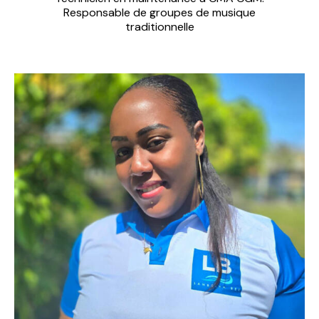
Responsable de groupes de musique
traditionnelle