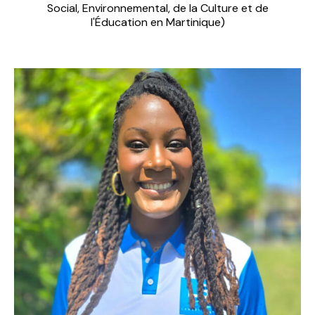
Social, Environnemental, de la Culture et de
l'Éducation en Martinique)