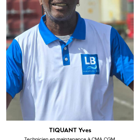
TIQUANT Yves
Technicien en maintenance à CMA CGM.