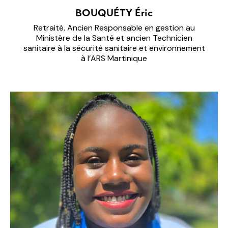
BOUQUÉTY Éric
Retraité. Ancien Responsable en gestion au
Ministère de la Santé et ancien Technicien
sanitaire à la sécurité sanitaire et environnement
à l’ARS Martinique