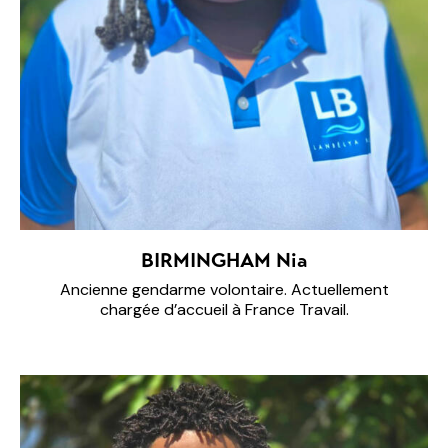
BIRMINGHAM Nia
Ancienne gendarme volontaire. Actuellement
chargée d’accueil à France Travail.