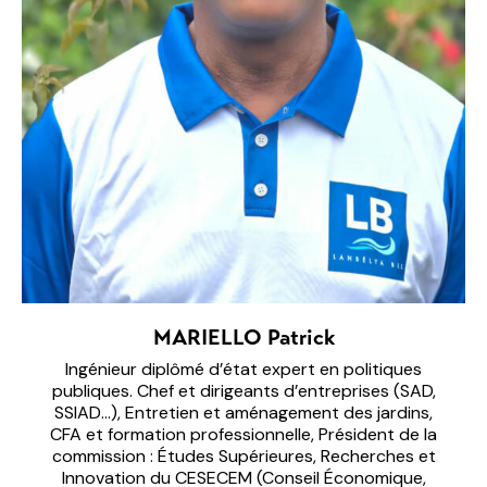
MARIELLO Patrick
Ingénieur diplômé d’état expert en politiques
publiques. Chef et dirigeants d’entreprises (SAD,
SSIAD…), Entretien et aménagement des jardins,
CFA et formation professionnelle, Président de la
commission : Études Supérieures, Recherches et
Innovation du CESECEM (Conseil Économique,