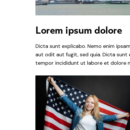
Lorem ipsum dolore
Dicta sunt explicabo. Nemo enim ipsam
aut odit aut fugit, sed quia. Dicta sunt
tempor incididunt ut labore et dolore 