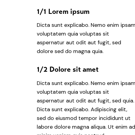
1/1 Lorem ipsum
Dicta sunt explicabo. Nemo enim ipsa
voluptatem quia voluptas sit
aspernatur aut odit aut fugit, sed
dolore sed do magna quia.
1/2 Dolore sit amet
Dicta sunt explicabo. Nemo enim ipsa
voluptatem quia voluptas sit
aspernatur aut odit aut fugit, sed quia.
Dicta sunt explicabo. Adipiscing elit,
sed do eiusmod tempor incididunt ut
labore dolore magna aliqua. Ut enim a