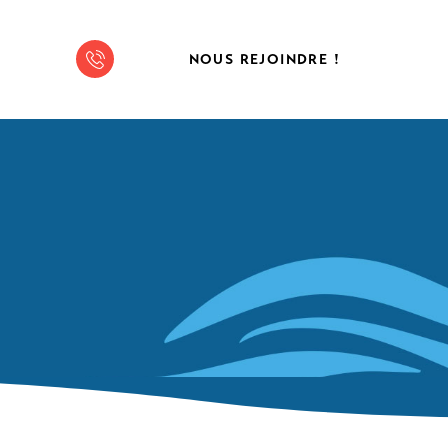
NOUS REJOINDRE !