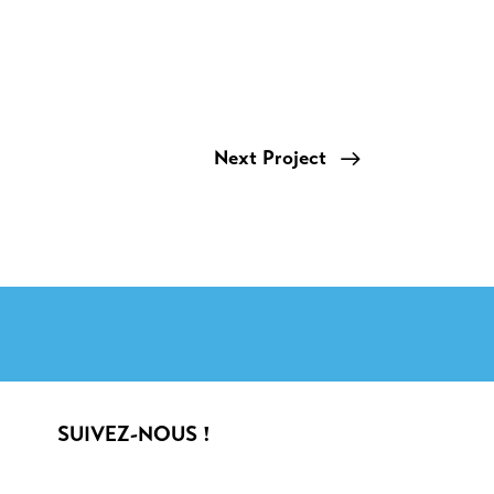
Next Project
SUIVEZ-NOUS !