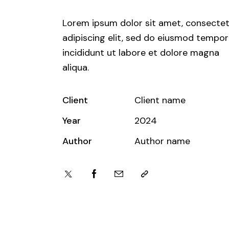
Lorem ipsum dolor sit amet, consecte
adipiscing elit, sed do eiusmod tempor
incididunt ut labore et dolore magna
aliqua.
Client
Client name
Year
2024
Author
Author name