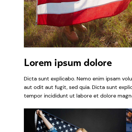
Lorem ipsum dolore
Dicta sunt explicabo. Nemo enim ipsam volu
aut odit aut fugit, sed quia. Dicta sunt expl
tempor incididunt ut labore et dolore magna