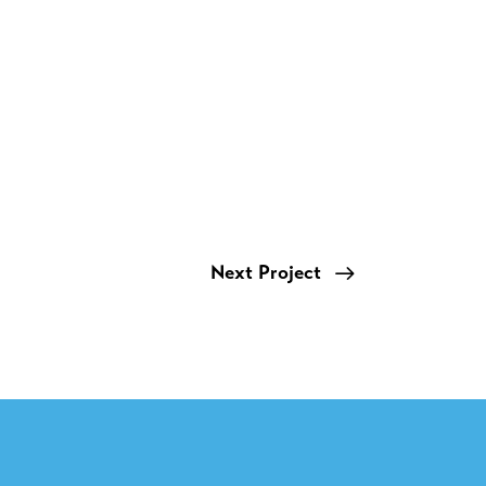
Next Project