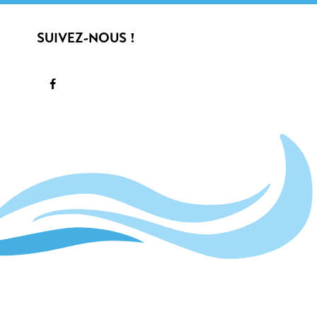
SUIVEZ-NOUS !