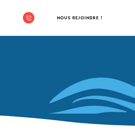
NOUS REJOINDRE !