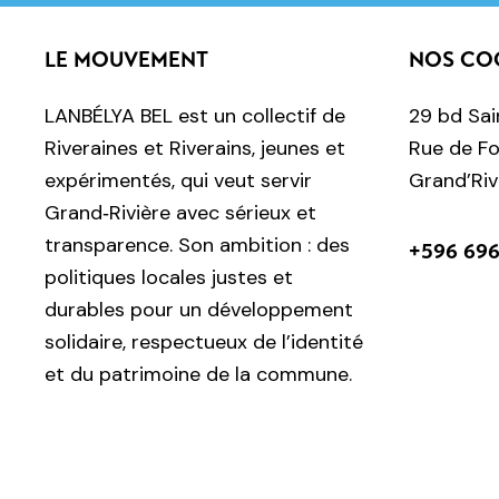
LE MOUVEMENT
NOS CO
LANBÉLYA BEL est un collectif de
29 bd Sai
Riveraines et Riverains, jeunes et
Rue de Fo
expérimentés, qui veut servir
Grand’Riv
Grand‑Rivière avec sérieux et
transparence. Son ambition : des
+596 696
politiques locales justes et
durables pour un développement
solidaire, respectueux de l’identité
et du patrimoine de la commune.