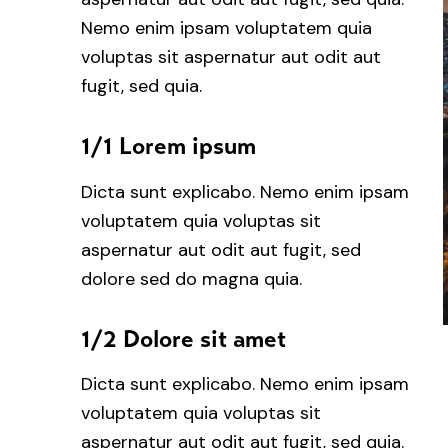
Nemo enim ipsam voluptatem quia
voluptas sit aspernatur aut odit aut
fugit, sed quia.
1/1 Lorem ipsum
Dicta sunt explicabo. Nemo enim ipsam
voluptatem quia voluptas sit
aspernatur aut odit aut fugit, sed
dolore sed do magna quia.
1/2 Dolore sit amet
Dicta sunt explicabo. Nemo enim ipsam
voluptatem quia voluptas sit
aspernatur aut odit aut fugit, sed quia.