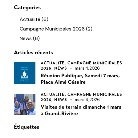
Categories
Actualité
(6)
Campagne Municipales 2026
(2)
News
(6)
Articles récents
ACTUALITÉ,
CAMPAGNE MUNICIPALES
mars 4, 2026
2026,
NEWS
Réunion Publique, Samedi 7 mars,
Place Aimé Césaire
ACTUALITÉ,
CAMPAGNE MUNICIPALES
mars 4, 2026
2026,
NEWS
Visites de terrain dimanche 1 mars
à Grand-Rivière
Étiquettes