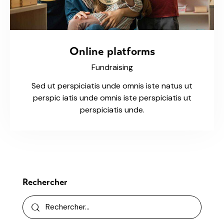
Online platforms
Fundraising
Sed ut perspiciatis unde omnis iste natus ut
perspic iatis unde omnis iste perspiciatis ut
perspiciatis unde.
Rechercher