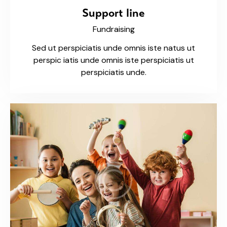
Support line
Fundraising
Sed ut perspiciatis unde omnis iste natus ut
perspic iatis unde omnis iste perspiciatis ut
perspiciatis unde.