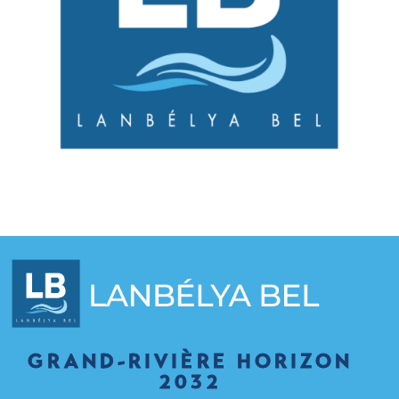
GRAND-RIVIÈRE HORIZON
2032