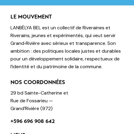
LE MOUVEMENT
LANBÉLYA BEL est un collectif de Riveraines et
Riverains, jeunes et expérimentés, qui veut servir
Grand‑Rivière avec sérieux et transparence. Son
ambition : des politiques locales justes et durables
pour un développement solidaire, respectueux de
l’identité et du patrimoine de la commune.
NOS COORDONNÉES
29 bd Sainte-Catherine et
Rue de Fossarieu —
Grand’Rivière (972)
+596 696 908 642