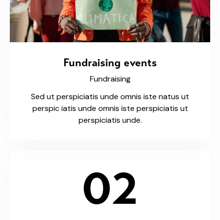
Fundraising events
Fundraising
Sed ut perspiciatis unde omnis iste natus ut
perspic iatis unde omnis iste perspiciatis ut
perspiciatis unde.
02